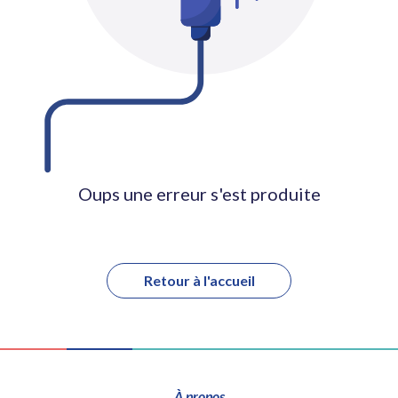
Oups une erreur s'est produite
Retour à l'accueil
À propos