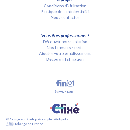
Conditions d’Utilisation
Politique de confidentialité
Nous contacter
Vous êtes professionnel ?
Découvrir notre solution
Nos formules / tarifs
Ajouter votre établissement
Découvrir l'affiliation
Suivez-nous !
💙 Conçu et développé à Sophia-Antipolis
🇫🇷 Hébergé en France