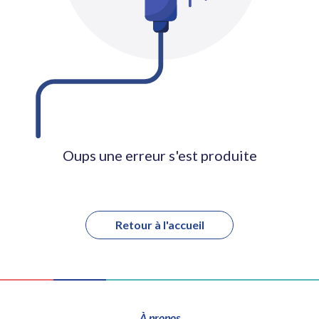
Oups une erreur s'est produite
Retour à l'accueil
À propos