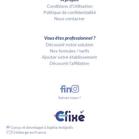
Conditions d’Utilisation
Politique de confidentialité
Nous contacter
Vous êtes professionnel ?
Découvrir notre solution
Nos formules / tarifs
Ajouter votre établissement
Découvrir l'affiliation
Suivez-nous !
💙 Conçu et développé à Sophia-Antipolis
🇫🇷 Hébergé en France