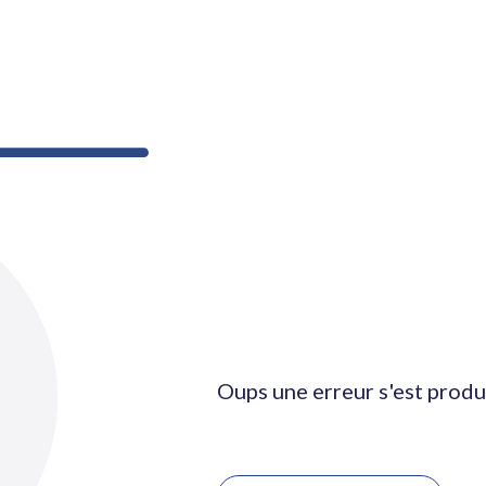
Oups une erreur s'est produ