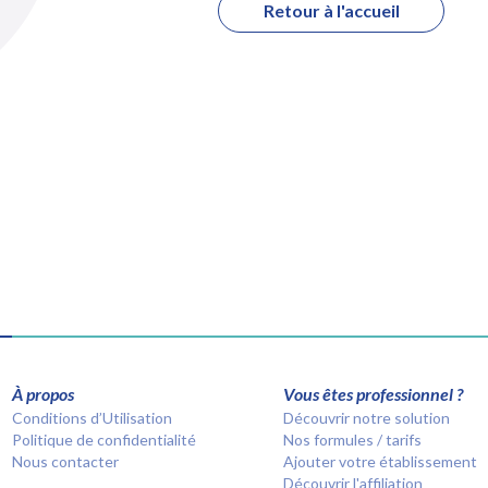
Retour à l'accueil
À propos
Vous êtes professionnel ?
Conditions d’Utilisation
Découvrir notre solution
Politique de confidentialité
Nos formules / tarifs
Nous contacter
Ajouter votre établissement
Découvrir l'affiliation