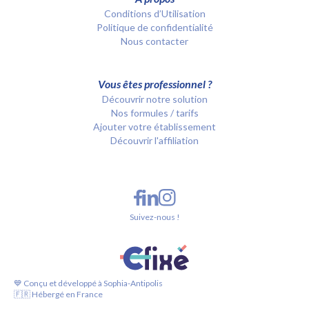
Conditions d’Utilisation
Politique de confidentialité
Nous contacter
Vous êtes professionnel ?
Découvrir notre solution
Nos formules / tarifs
Ajouter votre établissement
Découvrir l'affiliation
Suivez-nous !
💙 Conçu et développé à Sophia-Antipolis
🇫🇷 Hébergé en France