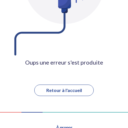
Oups une erreur s'est produite
Retour à l'accueil
À propos