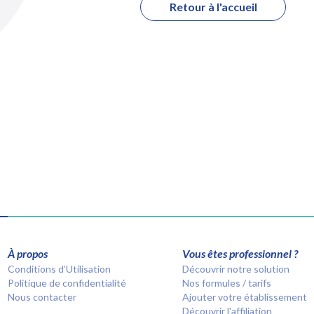
Retour à l'accueil
À propos
Vous êtes professionnel ?
Conditions d’Utilisation
Découvrir notre solution
Politique de confidentialité
Nos formules / tarifs
Nous contacter
Ajouter votre établissement
Découvrir l'affiliation