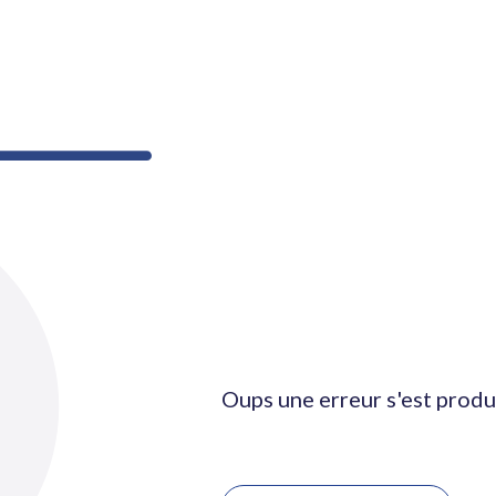
Oups une erreur s'est produ