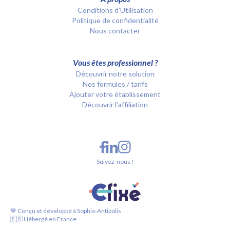
Conditions d’Utilisation
Politique de confidentialité
Nous contacter
Vous êtes professionnel ?
Découvrir notre solution
Nos formules / tarifs
Ajouter votre établissement
Découvrir l'affiliation
Suivez-nous !
💙 Conçu et développé à Sophia-Antipolis
🇫🇷 Hébergé en France