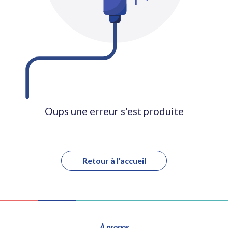
Oups une erreur s'est produite
Retour à l'accueil
À propos