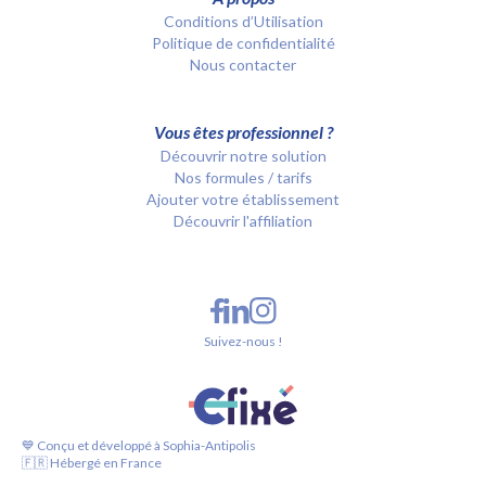
Conditions d’Utilisation
Politique de confidentialité
Nous contacter
Vous êtes professionnel ?
Découvrir notre solution
Nos formules / tarifs
Ajouter votre établissement
Découvrir l'affiliation
Suivez-nous !
💙 Conçu et développé à Sophia-Antipolis
🇫🇷 Hébergé en France