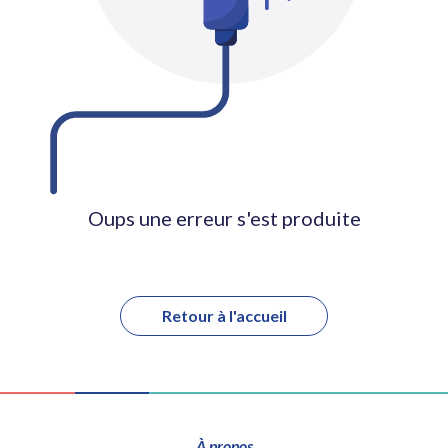
Oups une erreur s'est produite
Retour à l'accueil
À propos