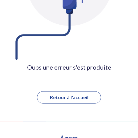
Oups une erreur s'est produite
Retour à l'accueil
À propos