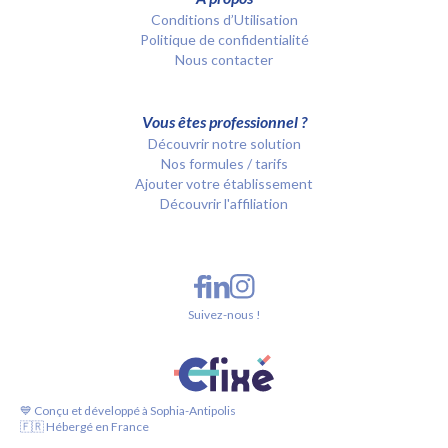
Conditions d’Utilisation
Politique de confidentialité
Nous contacter
Vous êtes professionnel ?
Découvrir notre solution
Nos formules / tarifs
Ajouter votre établissement
Découvrir l'affiliation
Suivez-nous !
💙 Conçu et développé à Sophia-Antipolis
🇫🇷 Hébergé en France