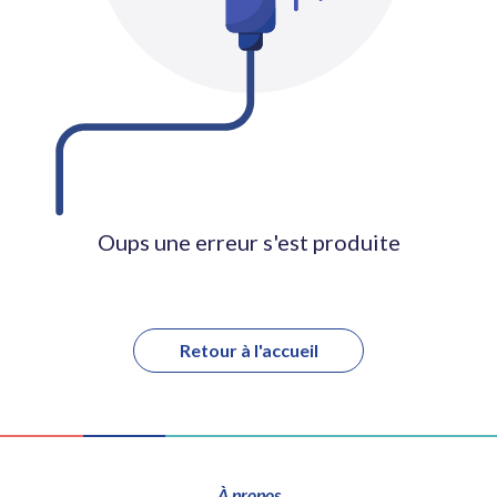
Oups une erreur s'est produite
Retour à l'accueil
À propos