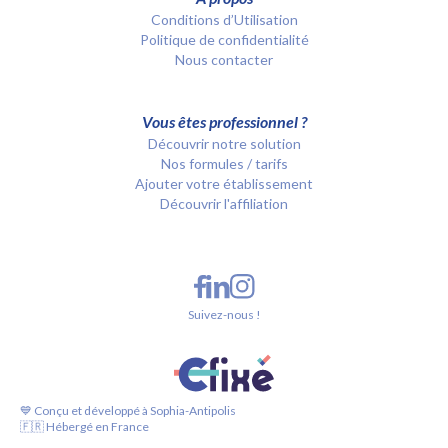
Conditions d’Utilisation
Politique de confidentialité
Nous contacter
Vous êtes professionnel ?
Découvrir notre solution
Nos formules / tarifs
Ajouter votre établissement
Découvrir l'affiliation
Suivez-nous !
💙 Conçu et développé à Sophia-Antipolis
🇫🇷 Hébergé en France