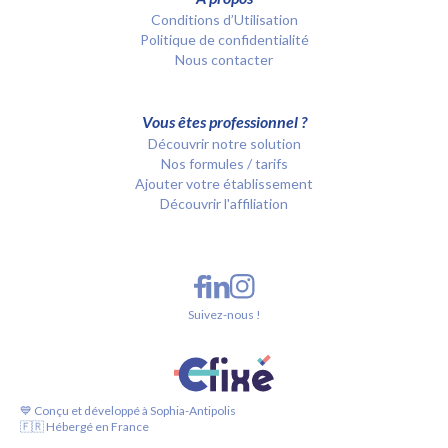
Conditions d’Utilisation
Politique de confidentialité
Nous contacter
Vous êtes professionnel ?
Découvrir notre solution
Nos formules / tarifs
Ajouter votre établissement
Découvrir l'affiliation
Suivez-nous !
💙 Conçu et développé à Sophia-Antipolis
🇫🇷 Hébergé en France