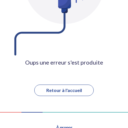
Oups une erreur s'est produite
Retour à l'accueil
À propos