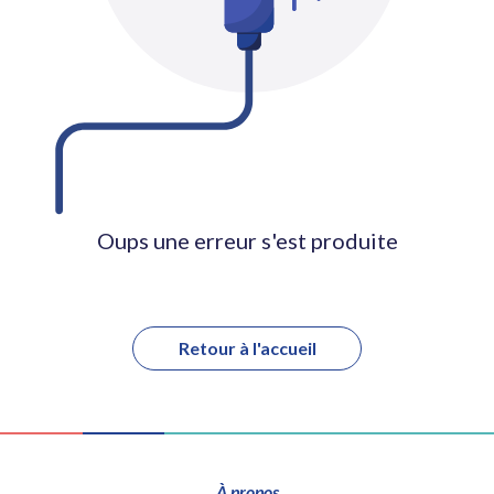
Oups une erreur s'est produite
Retour à l'accueil
À propos