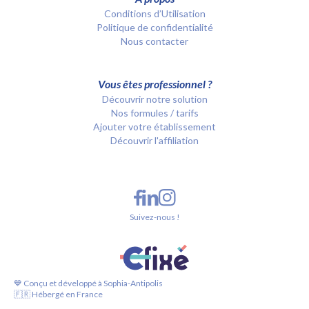
Conditions d’Utilisation
Politique de confidentialité
Nous contacter
Vous êtes professionnel ?
Découvrir notre solution
Nos formules / tarifs
Ajouter votre établissement
Découvrir l'affiliation
Suivez-nous !
💙 Conçu et développé à Sophia-Antipolis
🇫🇷 Hébergé en France