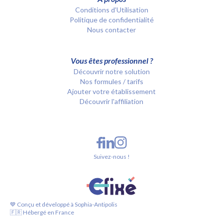
Conditions d’Utilisation
Politique de confidentialité
Nous contacter
Vous êtes professionnel ?
Découvrir notre solution
Nos formules / tarifs
Ajouter votre établissement
Découvrir l'affiliation
Suivez-nous !
💙 Conçu et développé à Sophia-Antipolis
🇫🇷 Hébergé en France