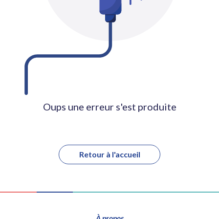
Oups une erreur s'est produite
Retour à l'accueil
À propos