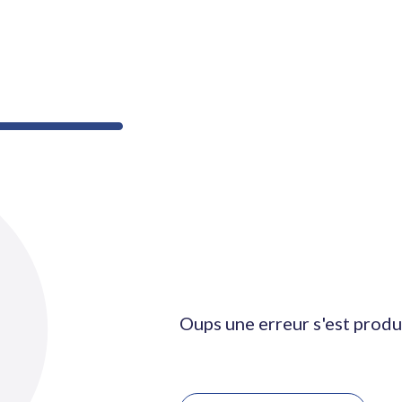
Oups une erreur s'est produ