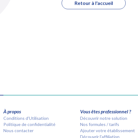
Retour à l'accueil
À propos
Vous êtes professionnel ?
Conditions d’Utilisation
Découvrir notre solution
Politique de confidentialité
Nos formules / tarifs
Nous contacter
Ajouter votre établissement
Découvrir l'affiliation