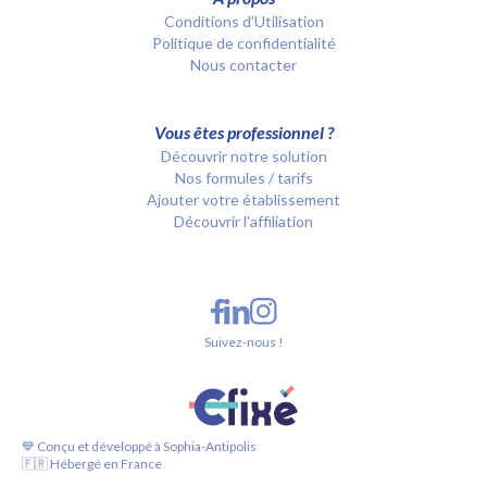
Conditions d’Utilisation
Politique de confidentialité
Nous contacter
Vous êtes professionnel ?
Découvrir notre solution
Nos formules / tarifs
Ajouter votre établissement
Découvrir l'affiliation
Suivez-nous !
💙 Conçu et développé à Sophia-Antipolis
🇫🇷 Hébergé en France