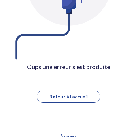
Oups une erreur s'est produite
Retour à l'accueil
À propos