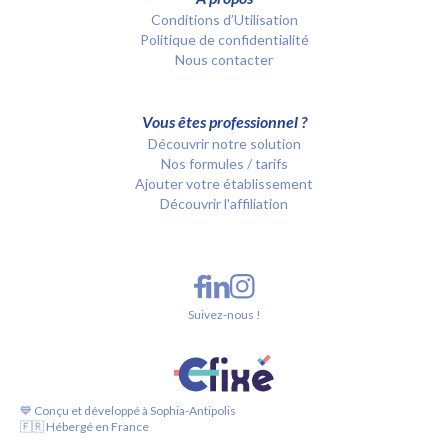
Conditions d’Utilisation
Politique de confidentialité
Nous contacter
Vous êtes professionnel ?
Découvrir notre solution
Nos formules / tarifs
Ajouter votre établissement
Découvrir l'affiliation
Suivez-nous !
💙 Conçu et développé à Sophia-Antipolis
🇫🇷 Hébergé en France