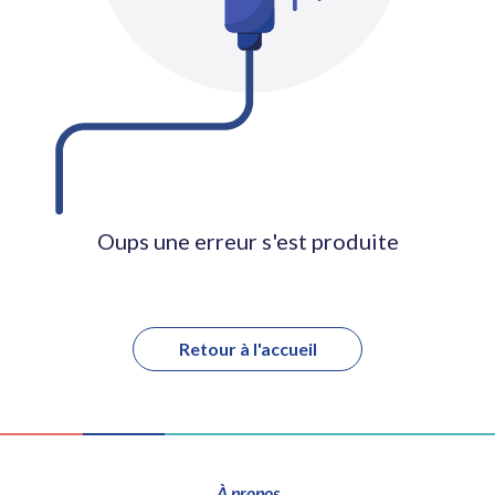
Oups une erreur s'est produite
Retour à l'accueil
À propos