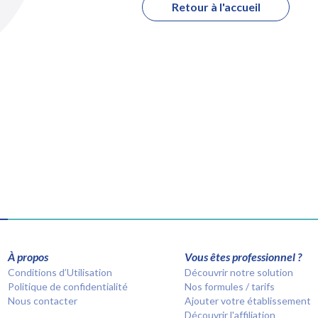
Retour à l'accueil
À propos
Vous êtes professionnel ?
Conditions d’Utilisation
Découvrir notre solution
Politique de confidentialité
Nos formules / tarifs
Nous contacter
Ajouter votre établissement
Découvrir l'affiliation