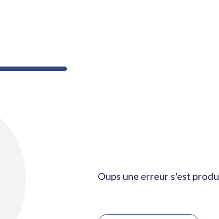
Oups une erreur s'est produ