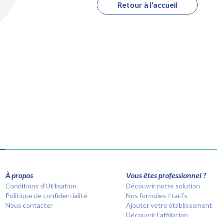
Retour à l'accueil
À propos
Vous êtes professionnel ?
Conditions d’Utilisation
Découvrir notre solution
Politique de confidentialité
Nos formules / tarifs
Nous contacter
Ajouter votre établissement
Découvrir l'affiliation