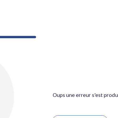
Oups une erreur s'est produ