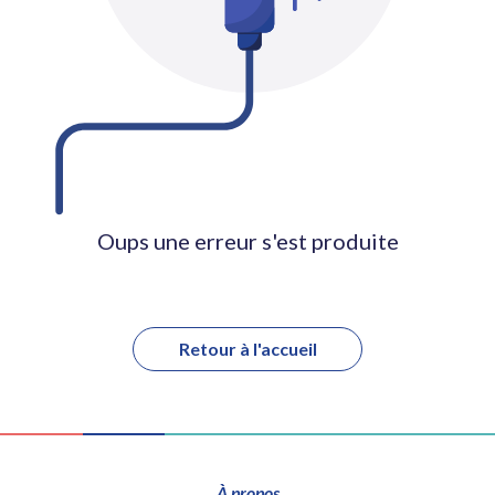
Oups une erreur s'est produite
Retour à l'accueil
À propos