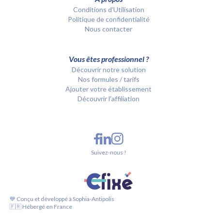
Conditions d’Utilisation
Politique de confidentialité
Nous contacter
Vous êtes professionnel ?
Découvrir notre solution
Nos formules / tarifs
Ajouter votre établissement
Découvrir l'affiliation
Suivez-nous !
💙 Conçu et développé à Sophia-Antipolis
🇫🇷 Hébergé en France