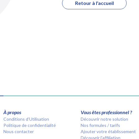
Retour à l'accueil
À propos
Vous êtes professionnel ?
Conditions d’Utilisation
Découvrir notre solution
Politique de confidentialité
Nos formules / tarifs
Nous contacter
Ajouter votre établissement
Découvrir l'affiliation