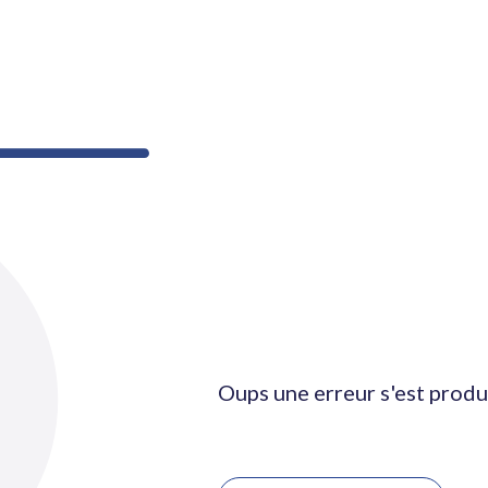
Oups une erreur s'est produ