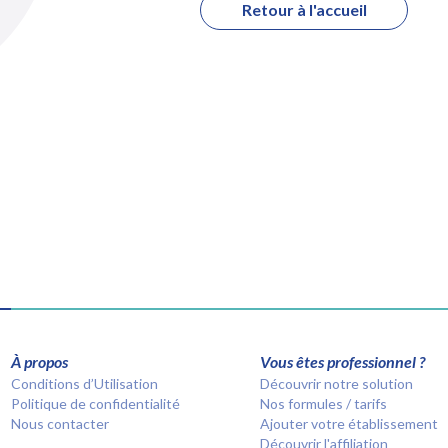
Retour à l'accueil
À propos
Vous êtes professionnel ?
Conditions d’Utilisation
Découvrir notre solution
Politique de confidentialité
Nos formules / tarifs
Nous contacter
Ajouter votre établissement
Découvrir l'affiliation