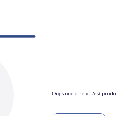
Oups une erreur s'est produ