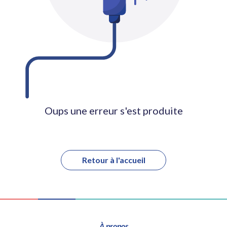
Oups une erreur s'est produite
Retour à l'accueil
À propos