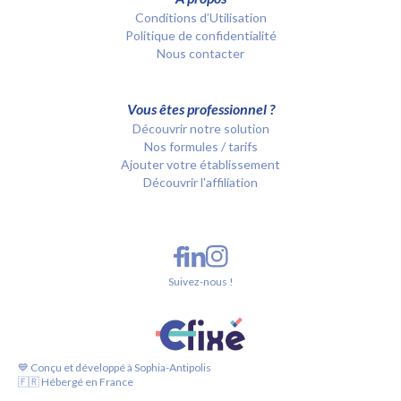
Conditions d’Utilisation
Politique de confidentialité
Nous contacter
Vous êtes professionnel ?
Découvrir notre solution
Nos formules / tarifs
Ajouter votre établissement
Découvrir l'affiliation
Suivez-nous !
💙 Conçu et développé à Sophia-Antipolis
🇫🇷 Hébergé en France