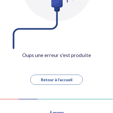
Oups une erreur s'est produite
Retour à l'accueil
À propos