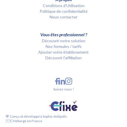
Conditions d’Utilisation
Politique de confidentialité
Nous contacter
Vous êtes professionnel ?
Découvrir notre solution
Nos formules / tarifs
Ajouter votre établissement
Découvrir l'affiliation
Suivez-nous !
💙 Conçu et développé à Sophia-Antipolis
🇫🇷 Hébergé en France