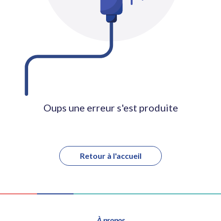
Oups une erreur s'est produite
Retour à l'accueil
À propos