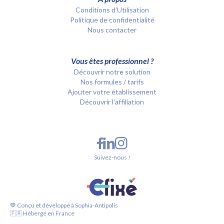
Conditions d’Utilisation
Politique de confidentialité
Nous contacter
Vous êtes professionnel ?
Découvrir notre solution
Nos formules / tarifs
Ajouter votre établissement
Découvrir l'affiliation
Suivez-nous !
💙 Conçu et développé à Sophia-Antipolis
🇫🇷 Hébergé en France