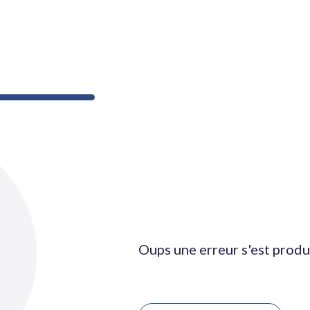
Oups une erreur s'est produ