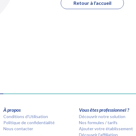
Retour à l'accueil
À propos
Vous êtes professionnel ?
Conditions d’Utilisation
Découvrir notre solution
Politique de confidentialité
Nos formules / tarifs
Nous contacter
Ajouter votre établissement
Découvrir l'affiliation