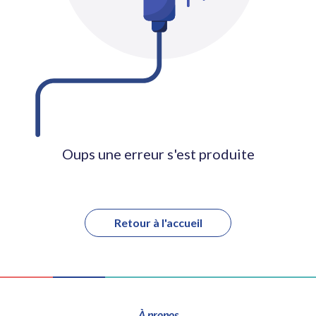
Oups une erreur s'est produite
Retour à l'accueil
À propos