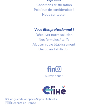
Conditions d’Utilisation
Politique de confidentialité
Nous contacter
Vous êtes professionnel ?
Découvrir notre solution
Nos formules / tarifs
Ajouter votre établissement
Découvrir l'affiliation
Suivez-nous !
💙 Conçu et développé à Sophia-Antipolis
🇫🇷 Hébergé en France