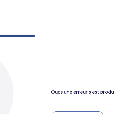
Oups une erreur s'est produ