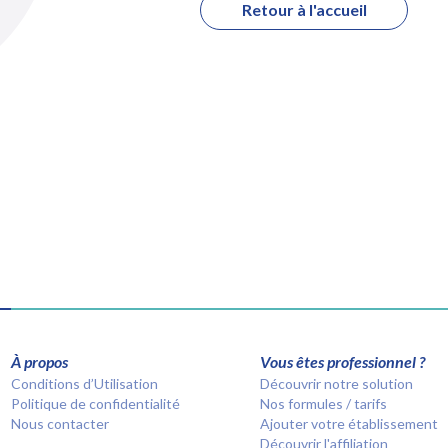
Retour à l'accueil
À propos
Vous êtes professionnel ?
Conditions d’Utilisation
Découvrir notre solution
Politique de confidentialité
Nos formules / tarifs
Nous contacter
Ajouter votre établissement
Découvrir l'affiliation