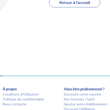
Retour à l'accueil
À propos
Vous êtes professionnel ?
Conditions d’Utilisation
Découvrir notre solution
Politique de confidentialité
Nos formules / tarifs
Nous contacter
Ajouter votre établissement
Découvrir l'affiliation