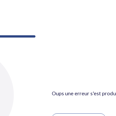
Oups une erreur s'est produ