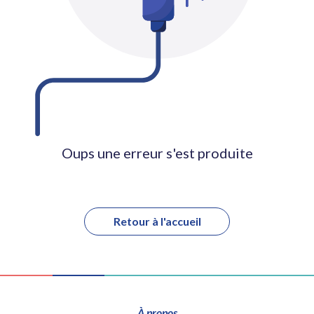
Oups une erreur s'est produite
Retour à l'accueil
À propos