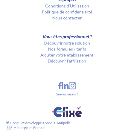
Conditions d’Utilisation
Politique de confidentialité
Nous contacter
Vous êtes professionnel ?
Découvrir notre solution
Nos formules / tarifs
Ajouter votre établissement
Découvrir l'affiliation
Suivez-nous !
💙 Conçu et développé à Sophia-Antipolis
🇫🇷 Hébergé en France