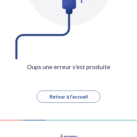
Oups une erreur s'est produite
Retour à l'accueil
À propos