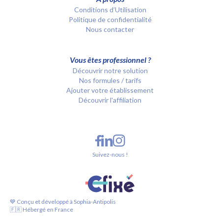
Conditions d’Utilisation
Politique de confidentialité
Nous contacter
Vous êtes professionnel ?
Découvrir notre solution
Nos formules / tarifs
Ajouter votre établissement
Découvrir l'affiliation
Suivez-nous !
💙 Conçu et développé à Sophia-Antipolis
🇫🇷 Hébergé en France