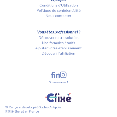
Conditions d’Utilisation
Politique de confidentialité
Nous contacter
Vous êtes professionnel ?
Découvrir notre solution
Nos formules / tarifs
Ajouter votre établissement
Découvrir l'affiliation
Suivez-nous !
💙 Conçu et développé à Sophia-Antipolis
🇫🇷 Hébergé en France