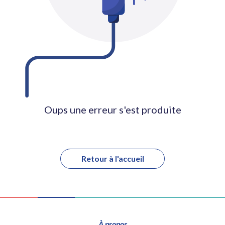
Oups une erreur s'est produite
Retour à l'accueil
À propos