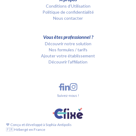
Conditions d’Utilisation
Politique de confidentialité
Nous contacter
Vous êtes professionnel ?
Découvrir notre solution
Nos formules / tarifs
Ajouter votre établissement
Découvrir l'affiliation
Suivez-nous !
💙 Conçu et développé à Sophia-Antipolis
🇫🇷 Hébergé en France