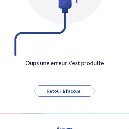
Oups une erreur s'est produite
Retour à l'accueil
À propos