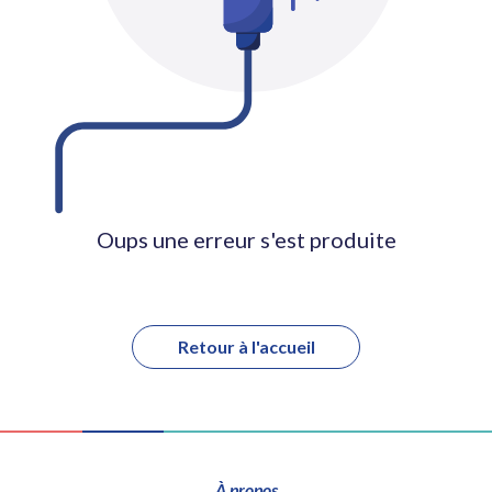
Oups une erreur s'est produite
Retour à l'accueil
À propos