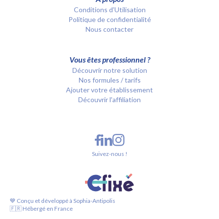
Conditions d’Utilisation
Politique de confidentialité
Nous contacter
Vous êtes professionnel ?
Découvrir notre solution
Nos formules / tarifs
Ajouter votre établissement
Découvrir l'affiliation
Suivez-nous !
💙 Conçu et développé à Sophia-Antipolis
🇫🇷 Hébergé en France