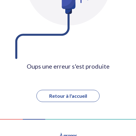
Oups une erreur s'est produite
Retour à l'accueil
À propos