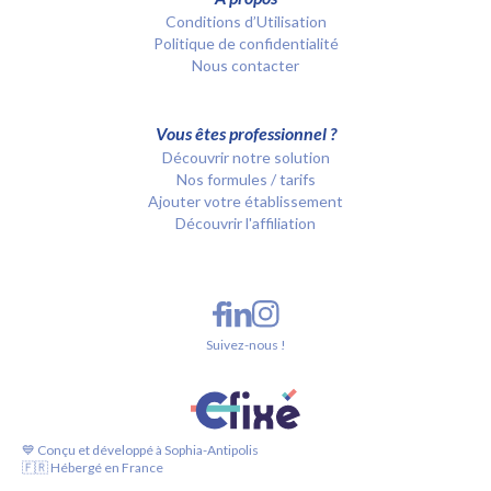
Conditions d’Utilisation
Politique de confidentialité
Nous contacter
Vous êtes professionnel ?
Découvrir notre solution
Nos formules / tarifs
Ajouter votre établissement
Découvrir l'affiliation
Suivez-nous !
💙 Conçu et développé à Sophia-Antipolis
🇫🇷 Hébergé en France