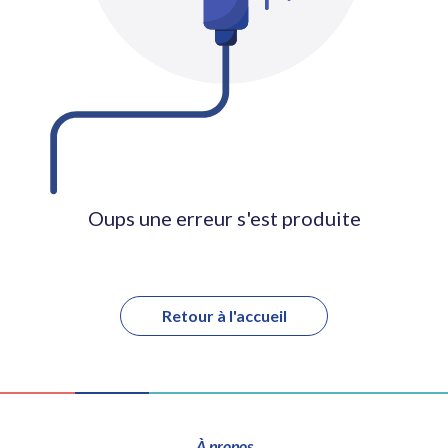
Oups une erreur s'est produite
Retour à l'accueil
À propos