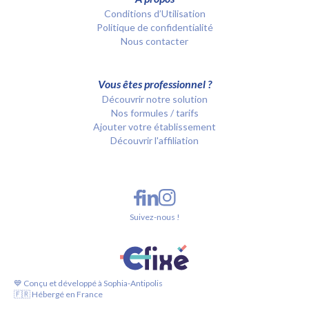
Conditions d’Utilisation
Politique de confidentialité
Nous contacter
Vous êtes professionnel ?
Découvrir notre solution
Nos formules / tarifs
Ajouter votre établissement
Découvrir l'affiliation
Suivez-nous !
💙 Conçu et développé à Sophia-Antipolis
🇫🇷 Hébergé en France