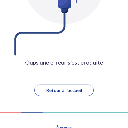
Oups une erreur s'est produite
Retour à l'accueil
À propos