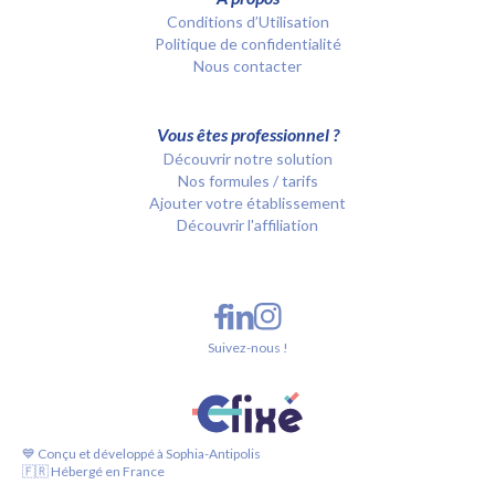
Conditions d’Utilisation
Politique de confidentialité
Nous contacter
Vous êtes professionnel ?
Découvrir notre solution
Nos formules / tarifs
Ajouter votre établissement
Découvrir l'affiliation
Suivez-nous !
💙 Conçu et développé à Sophia-Antipolis
🇫🇷 Hébergé en France