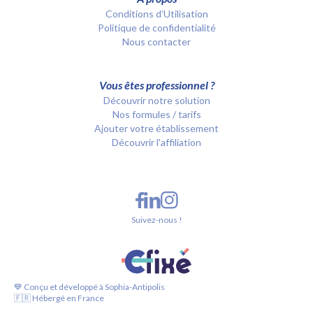
Conditions d’Utilisation
Politique de confidentialité
Nous contacter
Vous êtes professionnel ?
Découvrir notre solution
Nos formules / tarifs
Ajouter votre établissement
Découvrir l'affiliation
Suivez-nous !
💙 Conçu et développé à Sophia-Antipolis
🇫🇷 Hébergé en France