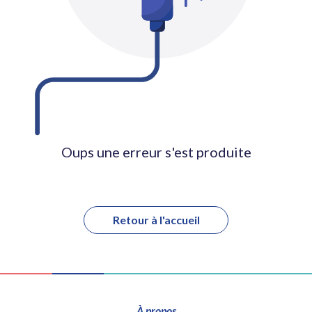
Oups une erreur s'est produite
Retour à l'accueil
À propos