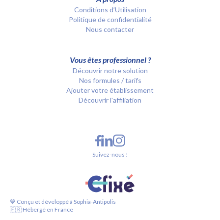
Conditions d’Utilisation
Politique de confidentialité
Nous contacter
Vous êtes professionnel ?
Découvrir notre solution
Nos formules / tarifs
Ajouter votre établissement
Découvrir l'affiliation
Suivez-nous !
💙 Conçu et développé à Sophia-Antipolis
🇫🇷 Hébergé en France