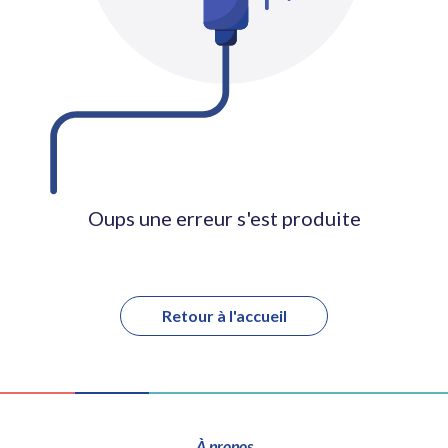
Oups une erreur s'est produite
Retour à l'accueil
À propos