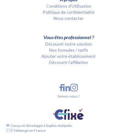
Conditions d’Utilisation
Politique de confidentialité
Nous contacter
Vous êtes professionnel ?
Découvrir notre solution
Nos formules / tarifs
Ajouter votre établissement
Découvrir l'affiliation
Suivez-nous !
💙 Conçu et développé à Sophia-Antipolis
🇫🇷 Hébergé en France