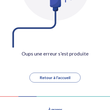
Oups une erreur s'est produite
Retour à l'accueil
À propos