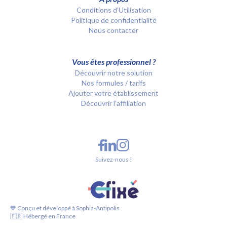
Conditions d’Utilisation
Politique de confidentialité
Nous contacter
Vous êtes professionnel ?
Découvrir notre solution
Nos formules / tarifs
Ajouter votre établissement
Découvrir l'affiliation
Suivez-nous !
💙 Conçu et développé à Sophia-Antipolis
🇫🇷 Hébergé en France