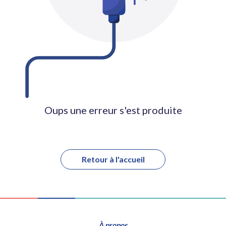
Oups une erreur s'est produite
Retour à l'accueil
À propos