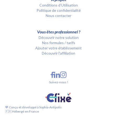
Conditions d’Utilisation
Politique de confidentialité
Nous contacter
Vous êtes professionnel ?
Découvrir notre solution
Nos formules / tarifs
Ajouter votre établissement
Découvrir l'affiliation
Suivez-nous !
💙 Conçu et développé à Sophia-Antipolis
🇫🇷 Hébergé en France