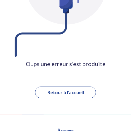
Oups une erreur s'est produite
Retour à l'accueil
À propos