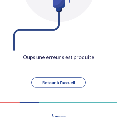
Oups une erreur s'est produite
Retour à l'accueil
À propos