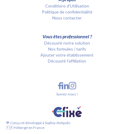
Conditions d’Utilisation
Politique de confidentialité
Nous contacter
Vous êtes professionnel ?
Découvrir notre solution
Nos formules / tarifs
Ajouter votre établissement
Découvrir l'affiliation
Suivez-nous !
💙 Conçu et développé à Sophia-Antipolis
🇫🇷 Hébergé en France