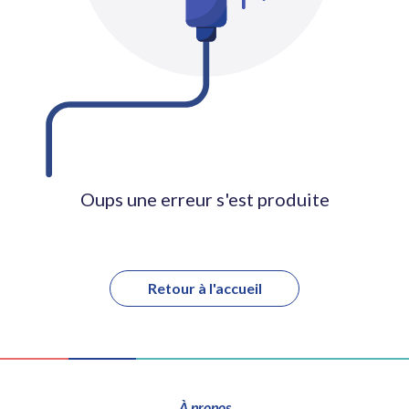
Oups une erreur s'est produite
Retour à l'accueil
À propos