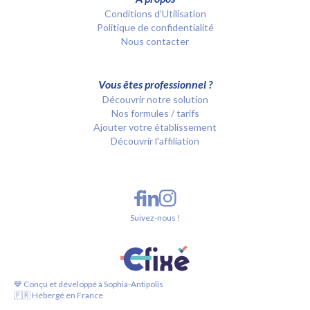
Conditions d’Utilisation
Politique de confidentialité
Nous contacter
Vous êtes professionnel ?
Découvrir notre solution
Nos formules / tarifs
Ajouter votre établissement
Découvrir l'affiliation
Suivez-nous !
💙 Conçu et développé à Sophia-Antipolis
🇫🇷 Hébergé en France