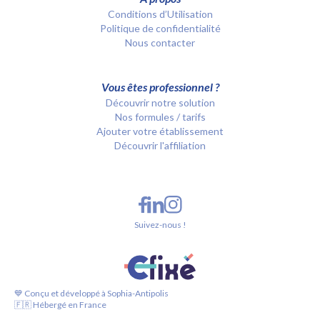
Conditions d’Utilisation
Politique de confidentialité
Nous contacter
Vous êtes professionnel ?
Découvrir notre solution
Nos formules / tarifs
Ajouter votre établissement
Découvrir l'affiliation
Suivez-nous !
💙 Conçu et développé à Sophia-Antipolis
🇫🇷 Hébergé en France