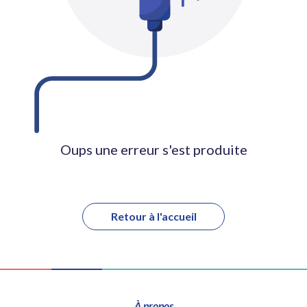
Oups une erreur s'est produite
Retour à l'accueil
À propos