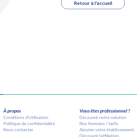
Retour à l'accueil
À propos
Vous êtes professionnel ?
Conditions d’Utilisation
Découvrir notre solution
Politique de confidentialité
Nos formules / tarifs
Nous contacter
Ajouter votre établissement
Découvrir l'affiliation