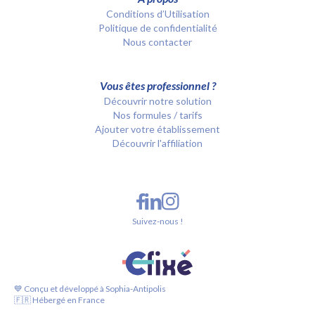
Conditions d’Utilisation
Politique de confidentialité
Nous contacter
Vous êtes professionnel ?
Découvrir notre solution
Nos formules / tarifs
Ajouter votre établissement
Découvrir l'affiliation
Suivez-nous !
💙 Conçu et développé à Sophia-Antipolis
🇫🇷 Hébergé en France