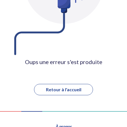
Oups une erreur s'est produite
Retour à l'accueil
À propos