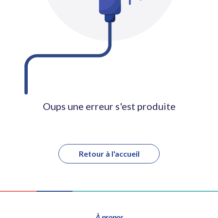
Oups une erreur s'est produite
Retour à l'accueil
À propos