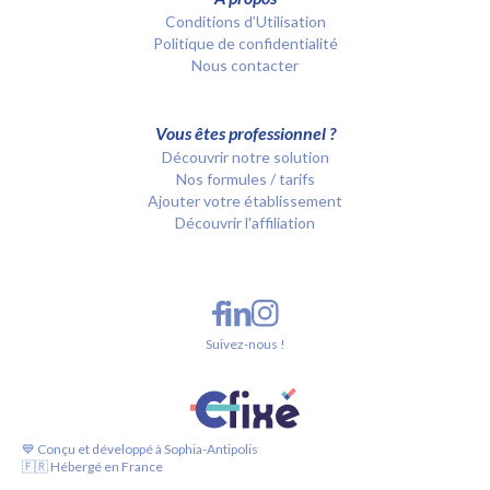
Conditions d’Utilisation
Politique de confidentialité
Nous contacter
Vous êtes professionnel ?
Découvrir notre solution
Nos formules / tarifs
Ajouter votre établissement
Découvrir l'affiliation
Suivez-nous !
💙 Conçu et développé à Sophia-Antipolis
🇫🇷 Hébergé en France