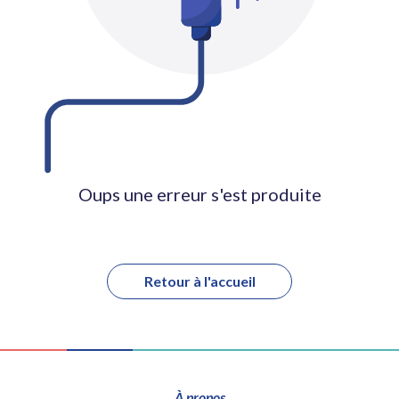
Oups une erreur s'est produite
Retour à l'accueil
À propos