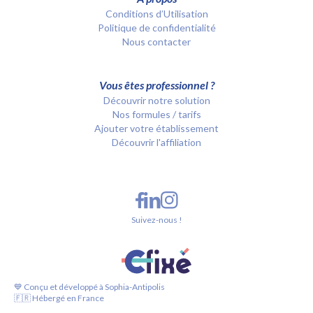
Conditions d’Utilisation
Politique de confidentialité
Nous contacter
Vous êtes professionnel ?
Découvrir notre solution
Nos formules / tarifs
Ajouter votre établissement
Découvrir l'affiliation
Suivez-nous !
💙 Conçu et développé à Sophia-Antipolis
🇫🇷 Hébergé en France