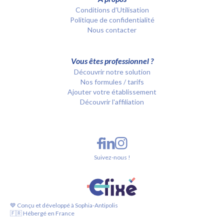
Conditions d’Utilisation
Politique de confidentialité
Nous contacter
Vous êtes professionnel ?
Découvrir notre solution
Nos formules / tarifs
Ajouter votre établissement
Découvrir l'affiliation
Suivez-nous !
💙 Conçu et développé à Sophia-Antipolis
🇫🇷 Hébergé en France