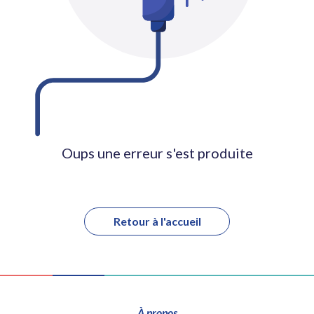
Oups une erreur s'est produite
Retour à l'accueil
À propos