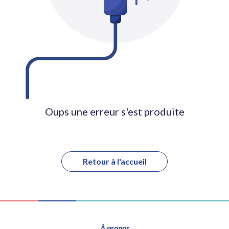
Oups une erreur s'est produite
Retour à l'accueil
À propos