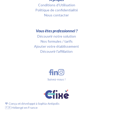
Conditions d’Utilisation
Politique de confidentialité
Nous contacter
Vous êtes professionnel ?
Découvrir notre solution
Nos formules / tarifs
Ajouter votre établissement
Découvrir l'affiliation
Suivez-nous !
💙 Conçu et développé à Sophia-Antipolis
🇫🇷 Hébergé en France