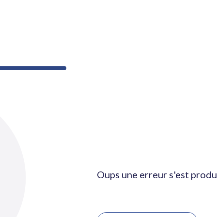
Oups une erreur s'est produ