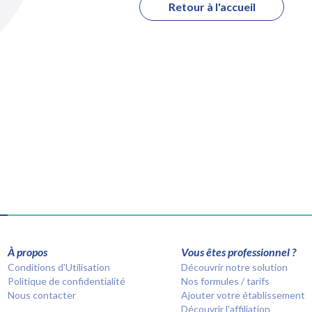
Retour à l'accueil
À propos
Vous êtes professionnel ?
Conditions d’Utilisation
Découvrir notre solution
Politique de confidentialité
Nos formules / tarifs
Nous contacter
Ajouter votre établissement
Découvrir l'affiliation